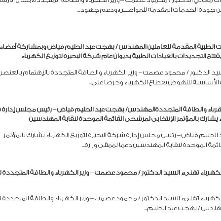
ن جودة الخدمات المقدمة للمواطنين، ودعم جهود...
 الطبية المقدمة للعاملين المهندس / بهجت عبد الحليم فياض وبمشاركة أعضاء
تح التجديدات بالعيادات الطبية بديوان عام شركة البحيرة لتوزيع الكهرباء
د الدكتور / محمود عصمت – وزير الكهرباء والطاقة المتجددة بالإهتمام بالعنصر
زه الأساسية للنهوض بقطاع الكهرباء وحرصا على...
لكهرباء والطاقة المتجددةالمهندس/ بهجت عبد الحليم فياض – رئيس مجلس إدارة
اء يشارك بالمؤتمر الإنتخابى لمرشحى القائمة الموحدة لنقابة المهندسين
حليم فياض – رئيس مجلس إدارة شركة البحيرة لتوزيع الكهرباء يشارك بالمؤتمر
ئمة الموحدة لنقابة المهندسين دعما لممثلى وزارة...
الكهرباء تهنىء السيد الدكتور / محمود عصمت – وزير الكهرباء والطاقة المتجددة 
الكهرباء تهنىء السيد الدكتور / محمود عصمت – وزير الكهرباء والطاقة المتجددة 
مهندس / بهجت عبد الحليم...