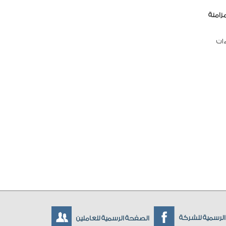
زامنة
ءات
لرسمية للشركة
الصفحة الرسمية للعاملين