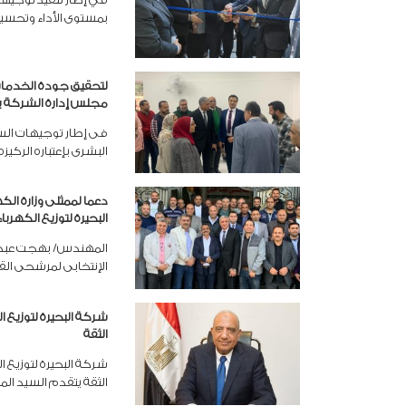
بمستوى الأداء وتحسي
لتحقيق جودة الخدمات
مجلس إدارة الشركة يفت
فى إطار توجيهات السي
البشرى بإعتباره الركي
دعما لممثلى وزارة ا
البحيرة لتوزيع الكهرب
المهندس/ بهجت عبد ال
الإنتخابى لمرشحى القا
شركة البحيرة لتوزيع 
الثقة
شركة البحيرة لتوزيع 
الثقة يتقدم السيد ال