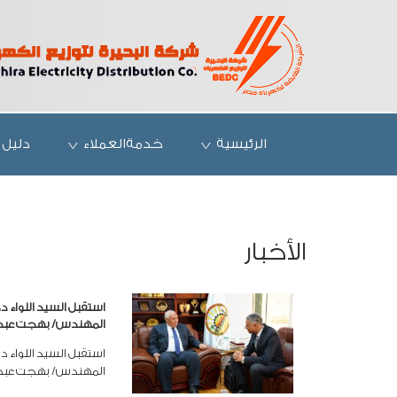
الرئيسية
خدمةالعملاء
دليل 
الأخبار
استقبل السيد اللواء 
المهندس/ بهجت عبد ال
استقبل السيد اللواء 
المهندس/ بهجت عبد ا