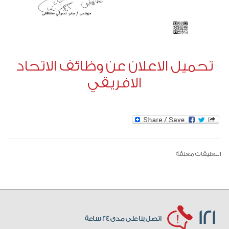
تحميل الاعلان عن وظائف الاتحاد
الافريقي
التعليقات مغلقة
121
اتصل بنا على مدى 24 ساعة