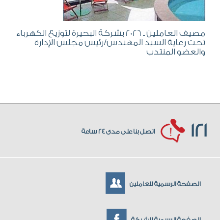
مصيف العاملين ـ 2026 بشركة البحيرة لتوزيع الكهرباء
تحت رعاية السيد المهندس/رئيس مجلس الإدارة
والعضو المنتدب
121
اتصل بنا على مدى 24 ساعة
الصفحة الرسمية للعاملين
الصفحة الرسمية للشركة