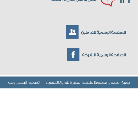
الصفحة الرسمية للعاملين
الصفحة الرسمية للشركة
جميع الحقوق محفوظ لشركة البحيرة لتوزيع الكهرباء
تصميم
اليكس ويب