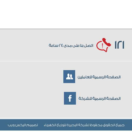
121
اتصل بنا على مدى 24 ساعة
الصفحة الرسمية للعاملين
الصفحة الرسمية للشركة
جميع الحقوق محفوظ لشركة البحيرة لتوزيع الكهرباء
تصميم
اليكس ويب