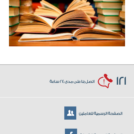
121
اتصل بنا على مدى 24 ساعة
الصفحة الرسمية للعاملين