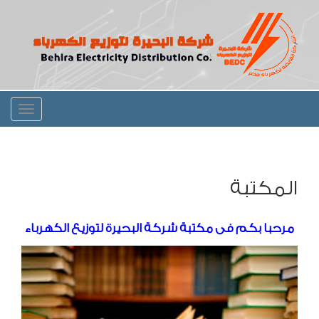
Toggle
igation
المكتبة
مرحبا بكم فى مكتبة شركة البحيرة لتوزيع الكهرباء