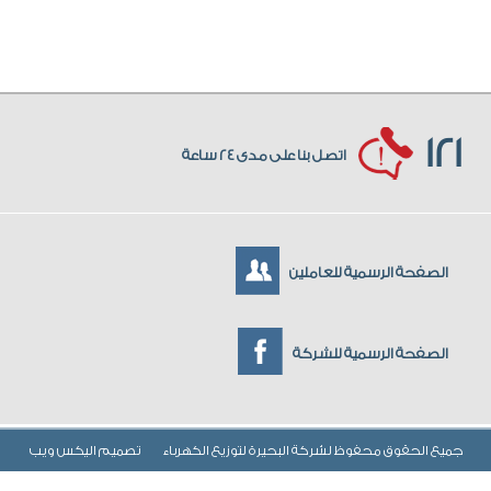
121
اتصل بنا على مدى 24 ساعة
الصفحة الرسمية للعاملين
الصفحة الرسمية للشركة
جميع الحقوق محفوظ لشركة البحيرة لتوزيع الكهرباء
تصميم
اليكس ويب