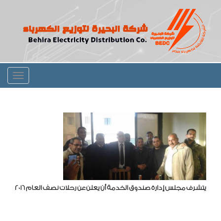
Toggle
igation
يتشرف مجلس إدارة صندوق الخدمة أن يعلن عن رحلات نصف العام 2016