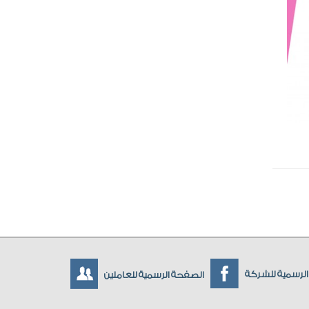
لرسمية للشركة
الصفحة الرسمية للعاملين