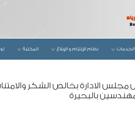
الخدمات
نظام الإلتزام و الإبلاغ
المكتبة
تو
مجلس الادارة بخالص الشكر والامتنا
مهندسين بالبحيرة