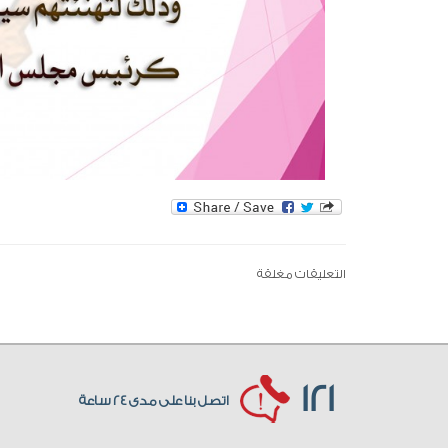
التعليقات مغلقة
121
اتصل بنا على مدى 24 ساعة