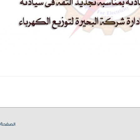
الصفحة ا