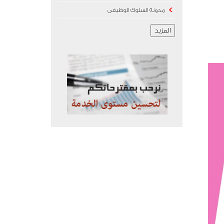
مدونة السلوك الوظيفى
المزيد