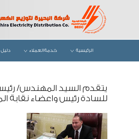
الرئيسية
خدمةالعملاء
دليل 
يتقدم السيد المهندس/ رئيس 
للسادة رئيس واعضاء نقابة ال