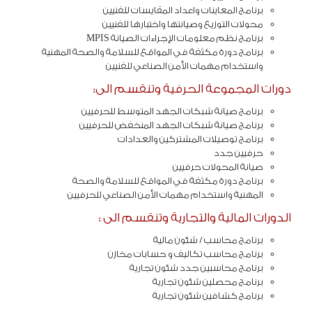
برنامج المعاينات واعداد المقايسات للفنيين
محولات التوزيع وصيانتها واختبارها للفنيين
برنامج نظم معلومات الإجراءات الصيانة MPIS
برنامج دورة مكثفة في المواقع للسلامة والصحة المهنية
واستخدام مهمات الأمن الصناعي للفنيين
دورات المجموعة الحرفية وتنقسم الى:
برنامج صيانة شبكات الجهد المتوسط للحرفيين
برنامج صيانة شبكات الجهد المنخفض للحرفيين
برنامج توصيلات المشتركين والعدادات
حرفيين جدد
صيانة المحولات حرفيين
برنامج دورة مكثفة في المواقع للسلامة والصحة
المهنية واستخدام مهمات الأمن الصناعي للحرفيين
الدورات المالية والتجارية وتنقسم الى :
برنامج محاسب / شئون مالية
برنامج محاسب تكاليف و حسابات مخازن
برنامج محاسبين جدد شئون تجارية
برنامج محصلين شئون تجارية
برنامج كشافين شئون تجارية