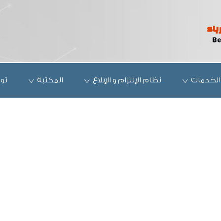
الخدمات
نظام الإلتزام و الإبلاغ
المكتبة
تو