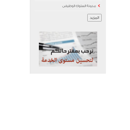
مدونة السلوك الوظيفى
المزيد