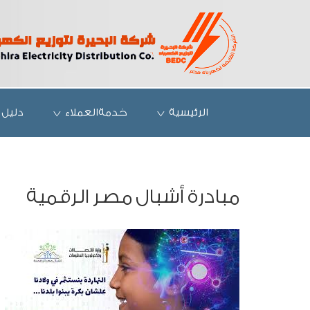
الرئيسية
خدمةالعملاء
دليل 
مبادرة أشبال مصر الرقمية