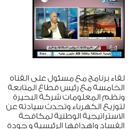
لقاء برنامج مع مسئول على القناه
الخامسة مع رئيس قطاع المتابعة
ونظم المعلومات شركة البحيرة
لتوزيع الكهرباء وتحدث سيادته عن
الاستراتيجية الوطنية لمكافحة
الفساد واهدافها الرئيسية و جودة