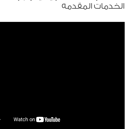
الخدمات المقدمه