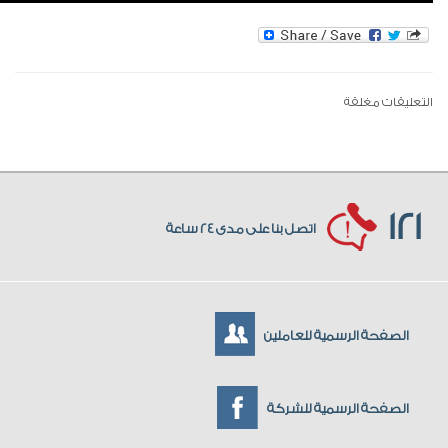
التعليقات مغلقة
121
اتصل بنا على مدى 24 ساعة
الصفحة الرسمية للعاملين
الصفحة الرسمية للشركة