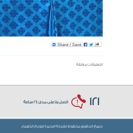
التعليقات مغلقة
121
اتصل بنا على مدى 24 ساعة
جميع الحقوق محفوظ لشركة البحيرة لتوزيع الكهرباء