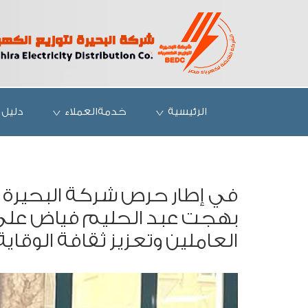
الرئيسية
خدمةالعملاء
دليل 
في إطار حرص شركة البحيرة لت
بهجت عبد الحليم فياض على
العاملين وتعزيز ثقافة الوقاي