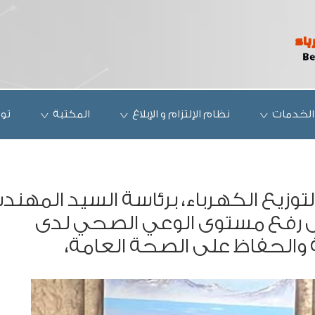
الخدمات
نظام الإلتزام و الإبلاغ
المكتبة
تو
وزيع الكهرباء، برئاسة السيد المهن
 رفع مستوى الوعي الصحي لدى
ة والحفاظ على الصحة العامة،