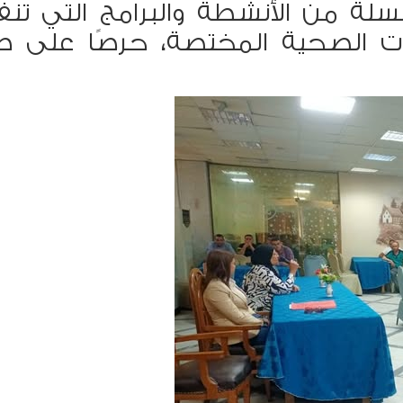
لة من الأنشطة والبرامج التي تنف
ات الصحية المختصة، حرصًا على 