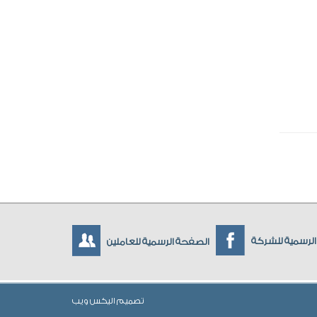
لرسمية للشركة
الصفحة الرسمية للعاملين
تصميم
اليكس ويب