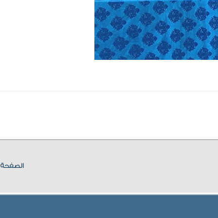
الصفحة ا