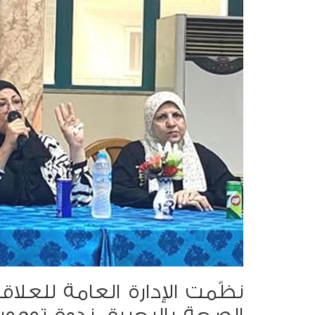
نظّمت الإدارة العامة للعلاق