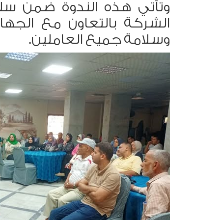
وتأتي هذه الندوة ضمن سلس
الشركة بالتعاون مع الجه
وسلامة جميع العاملين.