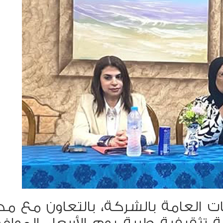
ات العامة بالشركة، بالتعاون مع مد