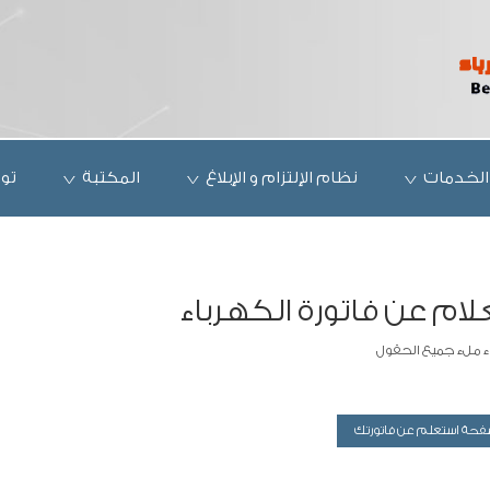
الخدمات
نظام الإلتزام و الإبلاغ
المكتبة
تو
ام عن فاتورة الكهرباء
جاء ملء جميع الحقول
فحة استعلم عن فاتورتك