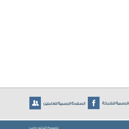
لرسمية للشركة
الصفحة الرسمية للعاملين
تصميم
اليكس ويب