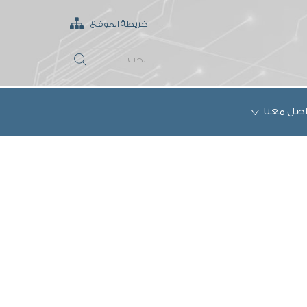
خريطة الموقع
اصل معنا