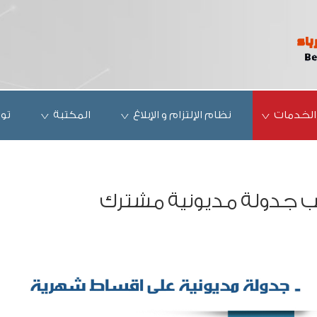
الخدمات
نظام الإلتزام و الإبلاغ
المكتبة
تو
 جدولة مديونية مشترك