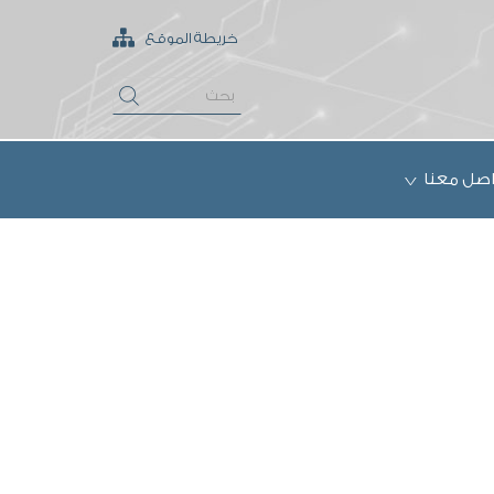
خريطة الموقع
اصل معنا