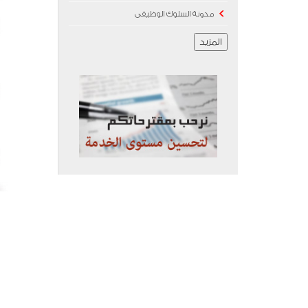
مدونة السلوك الوظيفى
المزيد