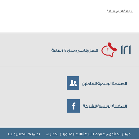
التعليقات مغلقة
121
اتصل بنا على مدى 24 ساعة
الصفحة الرسمية للعاملين
الصفحة الرسمية للشركة
جميع الحقوق محفوظ لشركة البحيرة لتوزيع الكهرباء
تصميم
اليكس ويب