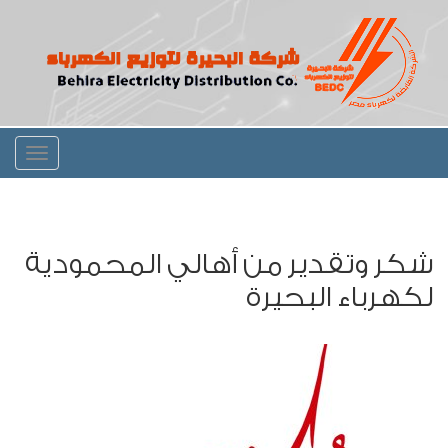
Toggle
igation
شكر وتقدير من أهالي المحمودية
لكهرباء البحيرة