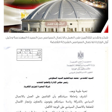
شكر وتقدير للقائمين على العمل بالاتصال السياسى من السيدة المهندسة وكيل
أول الوزارة للاتصال السياسى الشركة القابضة