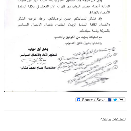
التعليقات مغلقة