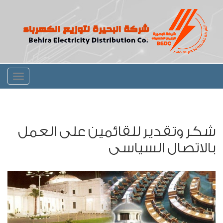
Toggle
igation
شكر وتقدير للقائمين على العمل
بالاتصال السياسى