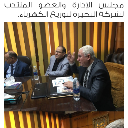
مجلس الإدارة والعضو المنتدب
لشركة البحيرة لتوزيع الكهرباء.