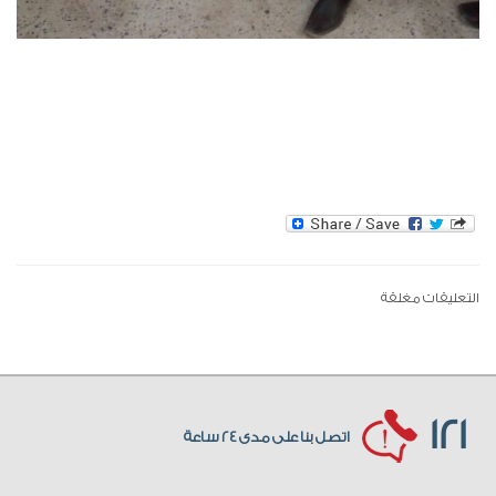
التعليقات مغلقة
121
اتصل بنا على مدى 24 ساعة