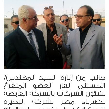
جانب من زيارة السيد المهندس/
الحسينى الفار العضو المتفرغ
لشئون الشركات بالشركة القابضة
لكهرباء مصر لشركة البحيرة