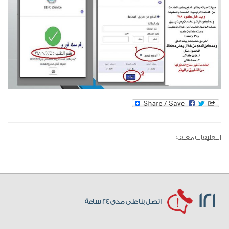
التعليقات مغلقة
121
اتصل بنا على مدى 24 ساعة