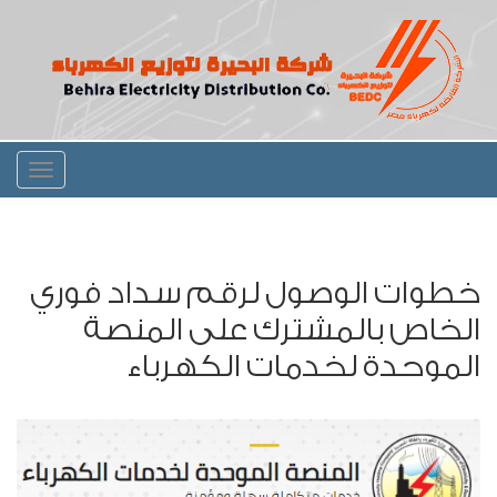
Toggle
igation
خطوات الوصول لرقم سداد فوري
الخاص بالمشترك على المنصة
الموحدة لخدمات الكهرباء