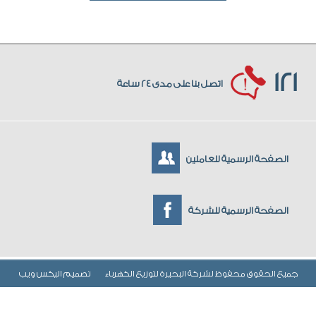
121
اتصل بنا على مدى 24 ساعة
الصفحة الرسمية للعاملين
الصفحة الرسمية للشركة
جميع الحقوق محفوظ لشركة البحيرة لتوزيع الكهرباء
تصميم
اليكس ويب