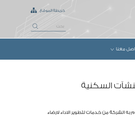
خريطة الموقع
اصل معنا
نشآت السكنية
 به الشركة من خدمات لتطوير الاداء لارضاء