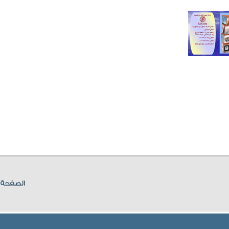
الصفحة ا