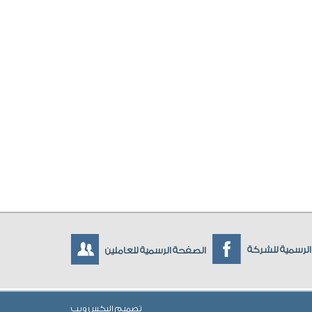
لرسمية للشركة
الصفحة الرسمية للعاملين
تصميم
اليكس ويب