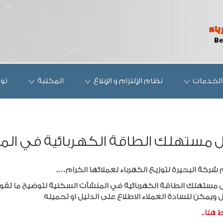
الخدمات
نظام الإلتزام و الإبلاغ
المكتبة
تو
ل مستهلك الطاقة الكهربائية في الم
شركة البحيرة لتوزيع الكهرباء لعملائها الكرام….
يل مستهلك الطاقة الكهربائية في المنشآت السكنية لتوضيح ما تقوم
 ويمكن للسادة العملاء الاطلاع على الدليل او تحميله
 هنا..