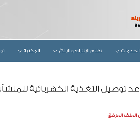
الخدمات
نظام الإلتزام و الإبلاغ
المكتبة
تو
عد توصيل التغذية الكهربائية للمنشآت
 الملف المرفق