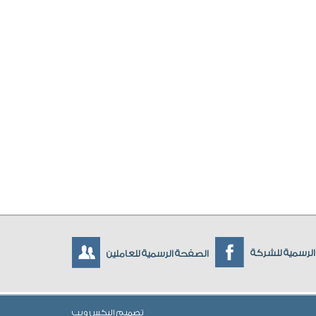
لرسمية للشركة
الصفحة الرسمية للعاملين
تصميم
اليكس ويب