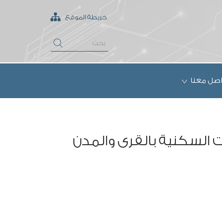
خريطة الموقع
اصل معنا
 السكنية بالقرى والمدن