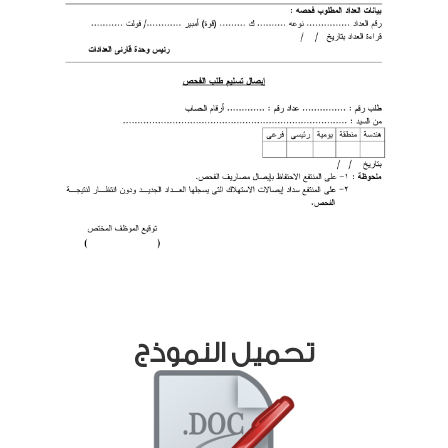
تحميل النموذج