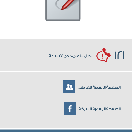
121
اتصل بنا على مدى 24 ساعة
الصفحة الرسمية للعاملين
الصفحة الرسمية للشركة