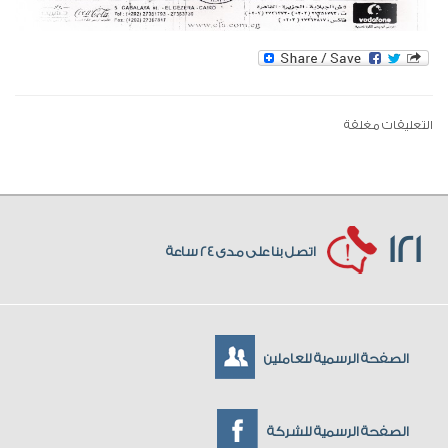
التعليقات مغلقة
121
اتصل بنا على مدى 24 ساعة
الصفحة الرسمية للعاملين
الصفحة الرسمية للشركة