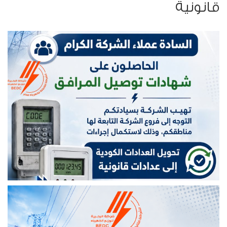
قانونية