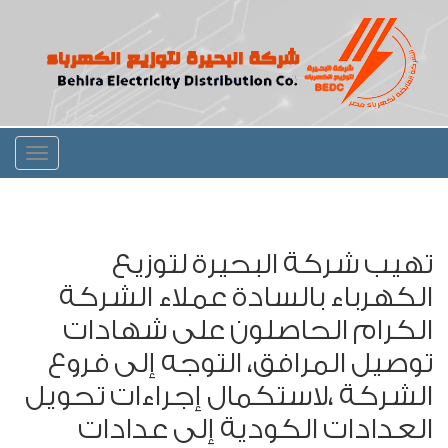
Toggle
igation
تهيب شركة البحيرة لتوزيع
الكهرباء بالسادة عملاء الشركة
الكرام الحاصلون على شهادات
توصيل المرافق، التوجه إلى فروع
الشركة ،لاستكمال إجراءات تحويل
العدادات الكودية إلى عدادات