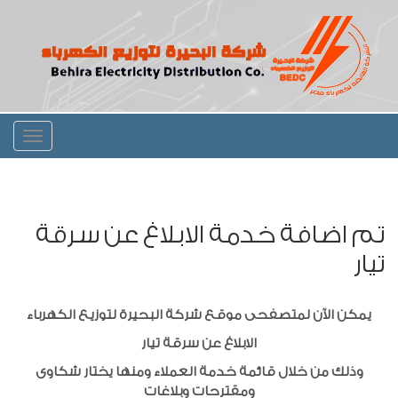
Toggle
igation
تم اضافة خدمة الابلاغ عن سرقة
تيار
يمكن الآن لمتصفحى موقع شركة البحيرة لتوزيع الكهرباء
الابلاغ عن سرقة تيار
وذلك من خلال قائمة خدمة العملاء ومنها يختار شكاوى
ومقترحات وبلاغات