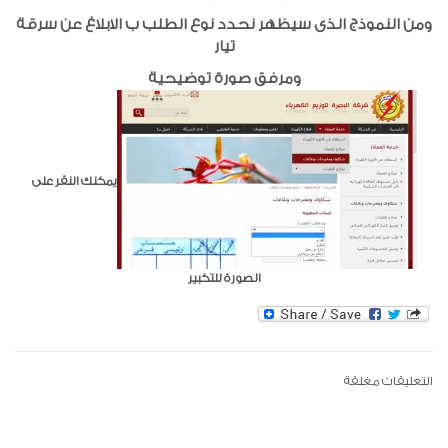
ومن النموذج الذى سيظهر نحدد نوع الطلب ب الابلاغ عن سرقة
تيار
ومرفق صورة توضيحية
يمكنك النقر على
الصورة للتكبير
التعليقات مغلقة