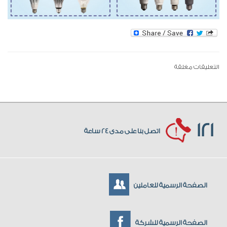
التعليقات مغلقة
121
اتصل بنا على مدى 24 ساعة
الصفحة الرسمية للعاملين
الصفحة الرسمية للشركة