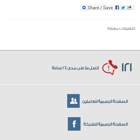
التعليقات مغلقة
121
اتصل بنا على مدى 24 ساعة
الصفحة الرسمية للعاملين
الصفحة الرسمية للشركة