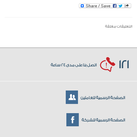
التعليقات مغلقة
121
اتصل بنا على مدى 24 ساعة
الصفحة الرسمية للعاملين
الصفحة الرسمية للشركة