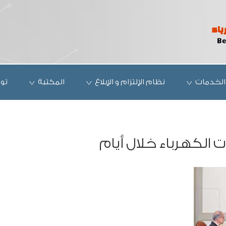
الخدمات
نظام الإلتزام و الإبلاغ
المكتبة
تو
 الكهرباء خلال أيام