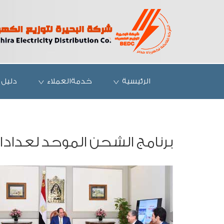
الرئيسية
خدمةالعملاء
دليل 
برنامج الشحن الموحد لعدادات