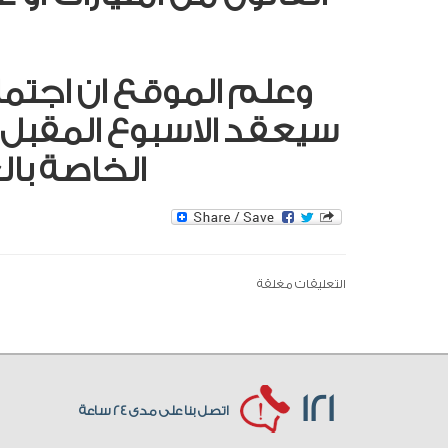
وعلم الموقع ان اجتما
الخاصة بالغ
التعليقات مغلقة
121
اتصل بنا على مدى 24 ساعة