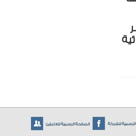
ر
استثنائية
لرسمية للشركة
الصفحة الرسمية للعاملين