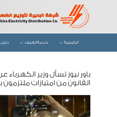
الرئيسية
خدمةالعملاء
دليل 
باور نيوز تسأل وزير الكهرباء عن
القانون من امتيازات ملتزمون ب