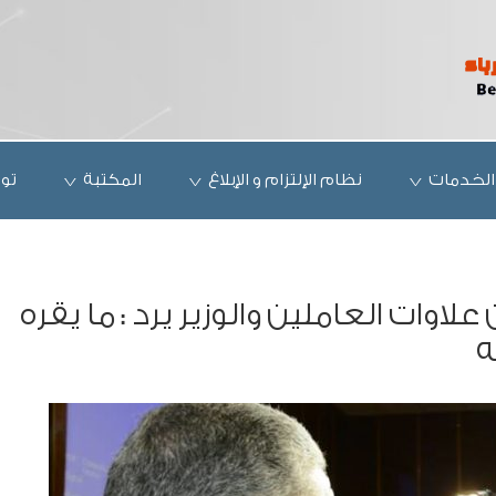
الخدمات
نظام الإلتزام و الإبلاغ
المكتبة
تو
 علاوات العاملين والوزير يرد : ما يقره
ه