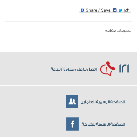
التعليقات مغلقة
121
اتصل بنا على مدى 24 ساعة
الصفحة الرسمية للعاملين
الصفحة الرسمية للشركة