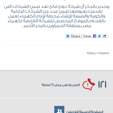
وجدير بالذكر أن شركة دونج فانج تعد ضمن الشركات التى
تقدمت بعروضها ضمن عدد من الشركات اليابانية
والكورية والصينية لإنشاء محطة لإنتاج الكهرباء تعمل
بالفحم بالموقع المخصص للشركة القابضة لكهرباء
مصر بمنطقة الحمراوين بالبحر الأحمر .
التعليقات مغلقة
121
اتصل بنا على مدى 24 ساعة
الصفحة الرسمية للعاملين