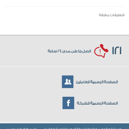
التعليقات مغلقة
121
اتصل بنا على مدى 24 ساعة
الصفحة الرسمية للعاملين
الصفحة الرسمية للشركة
جميع الحقوق محفوظ لشركة البحيرة لتوزيع الكهرباء
تصميم
اليكس ويب