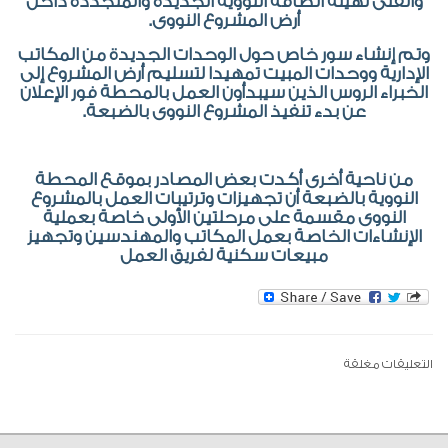
والفنى لهيئة الطاقة النووية الجديدة والمتجددة داخل
أرض المشروع النووى.
وتم إنشاء سور خاص حول الوحدات الجديدة من المكاتب
الإدارية ووحدات المبيت تمهيدا لتسليم أرض المشروع إلى
الخبراء الروس الذين سيبدأون العمل بالمحطة فور الإعلان
عن بدء تنفيذ المشروع النووى بالضبعة.
من ناحية أخرى أكدت بعض المصادر بموقع المحطة
النووية بالضبعة أن تجهيزات وترتيبات العمل بالمشروع
النووى مقسمة على مرحلتين الأولى خاصة بعملية
الإنشاءات الخاصة بعمل المكاتب والمهندسين وتجهيز
مبيعات سكنية لفريق العمل
التعليقات مغلقة