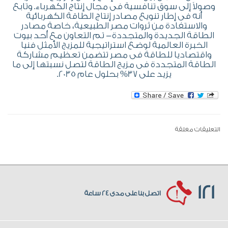
وصولاً إلى سوق تنافسية فى مجال إنتاج الكهرباء. وتابع
أنه فى إطار تنويع مصادر إنتاج الطاقة الكهربائية
والاستفادة من ثروات مصر الطبيعية، خاصة مصادر
الطاقة الجديدة والمتجددة- تم التعاون مع أحد بيوت
الخبرة العالمية لوضع استراتيجية للمزيج الأمثل فنيا
واقتصاديا للطاقة فى مصر تتضمن تعظيم مشاركة
الطاقة المتجددة فى مزيج الطاقة لتصل نسبتها إلى ما
يزيد على 37% بحلول عام 2035.
التعليقات مغلقة
121
اتصل بنا على مدى 24 ساعة