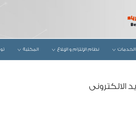
الخدمات
نظام الإلتزام و الإبلاغ
المكتبة
تو
يد الالكترونى