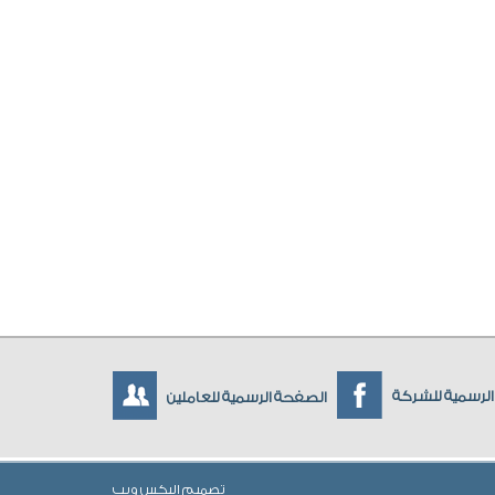
لرسمية للشركة
الصفحة الرسمية للعاملين
تصميم
اليكس ويب