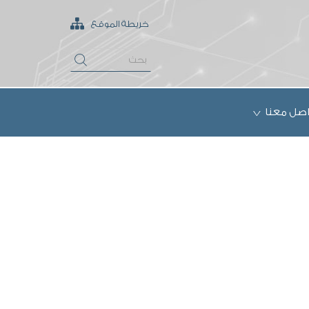
خريطة الموقع
اصل معنا