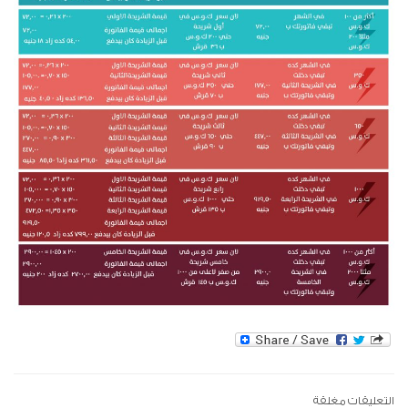
التعليقات مغلقة