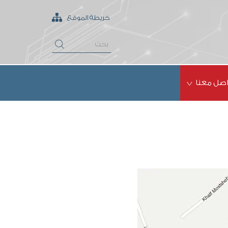
خريطة الموقع
اصل معنا