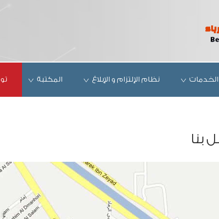
الخدمات
نظام الإلتزام و الإبلاغ
المكتبة
تو
 بنا