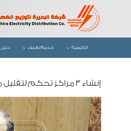
الرئيسية
خدمةالعملاء
دليل 
إنشاء 3 مراكز تحكم لتقليل مدة انقطاع الكهرباء