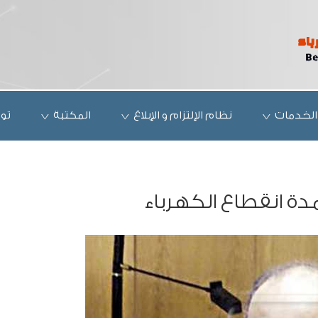
الخدمات
نظام الإلتزام و الإبلاغ
المكتبة
تو